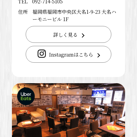
TEL
092-714-5105
住所
福岡県福岡市中央区大名1-9-23 大名ハ
ーモニービル 1F
詳しく見る
Instagramはこちら