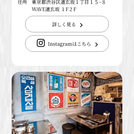
住所
東京都渋谷区道玄坂１丁目１５−８
WAVE道玄坂 １F２F
詳しく見る
Instagramはこちら