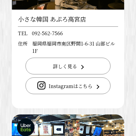
小さな韓国 あぷろ高宮店
TEL
092-562-7566
住所
福岡県福岡市南区野間1-6-31 山部ビル
1F
詳しく見る
Instagramはこちら