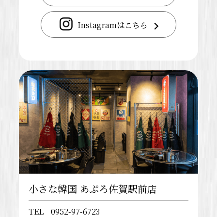
Instagramはこちら
小さな韓国 あぷろ佐賀駅前店
TEL
0952-97-6723