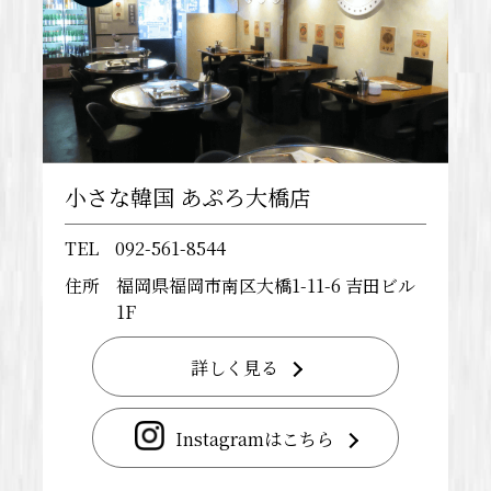
小さな韓国 あぷろ大橋店
TEL
092-561-8544
住所
福岡県福岡市南区大橋1-11-6 吉田ビル
1F
詳しく見る
Instagramはこちら