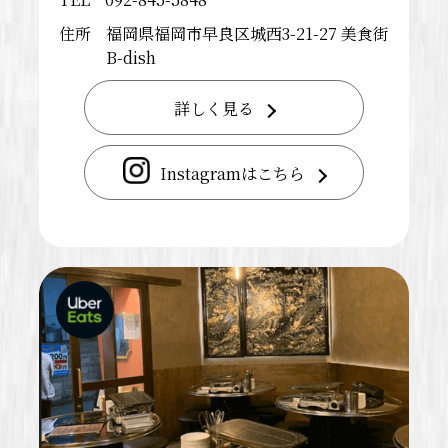
住所
福岡県福岡市早良区城西3-21-27 美食街
B-dish
詳しく見る
Instagramはこちら