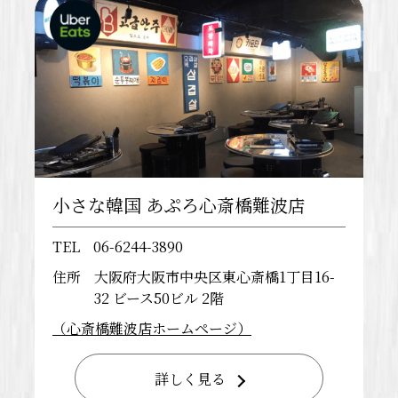
小さな韓国 あぷろ心斎橋難波店
TEL
06-6244-3890
住所
大阪府大阪市中央区東心斎橋1丁目16-
32 ビース50ビル 2階
（心斎橋難波店ホームページ）
詳しく見る