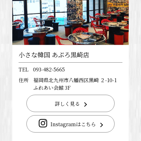
小さな韓国 あぷろ黒崎店
TEL
093-482-5665
住所
福岡県北九州市八幡西区黒崎 ２-10-1
ふれあい会館 3F
詳しく見る
Instagramはこちら