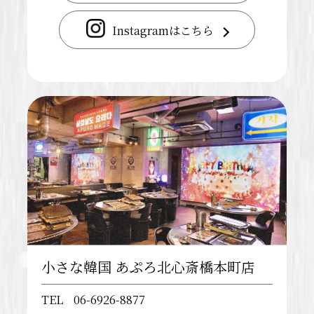
Instagramはこちら
小さな韓国 あぷろ北心斎橋本町店
TEL
06-6926-8877