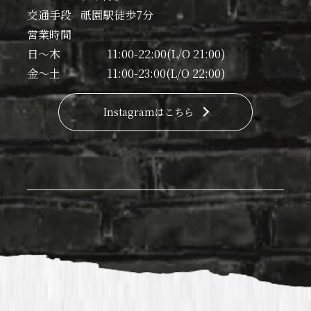
交通手段
祇園駅徒歩7分
営業時間
日〜木
11:00-22:00(L/O 21:00)
金〜土
11:00-23:00(L/O 22:00)
Instagramはこちら