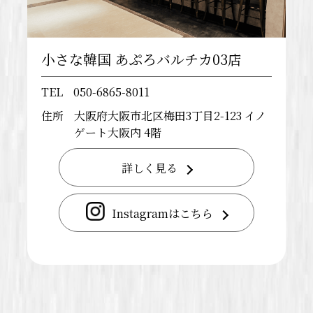
小さな韓国 あぷろバルチカ03店
TEL
050-6865-8011
住所
大阪府大阪市北区梅田3丁目2-123 イノ
ゲート大阪内 4階
詳しく見る
Instagramはこちら