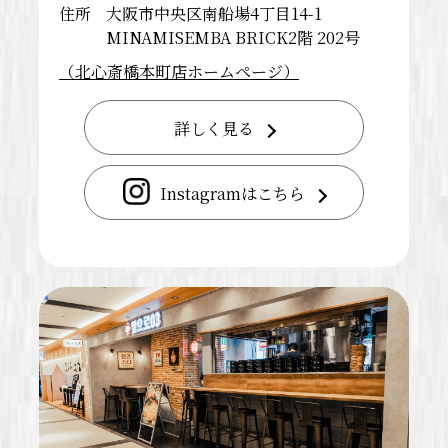
住所
大阪市中央区南船場4丁目14-1
MINAMISEMBA BRICK2階 202号
（北心斎橋本町店ホームページ）
詳しく見る
Instagramはこちら