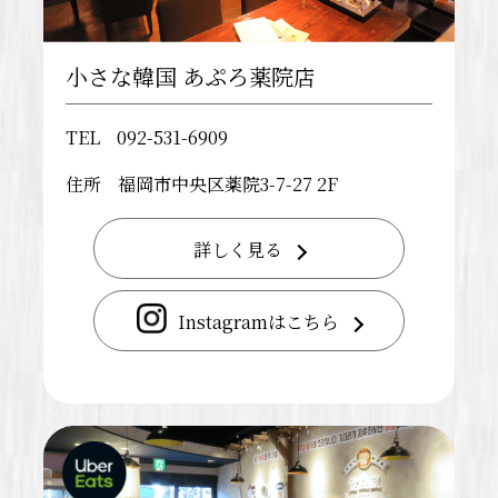
小さな韓国 あぷろ薬院店
TEL
092-531-6909
住所
福岡市中央区薬院3-7-27 2F
詳しく見る
Instagramはこちら