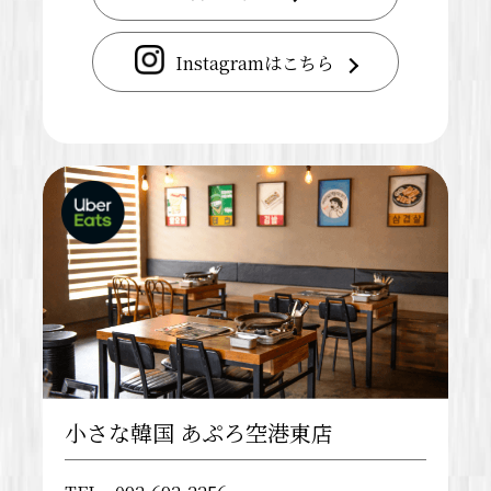
Instagramはこちら
小さな韓国 あぷろ空港東店