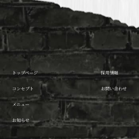
トップページ
採用情報
コンセプト
お問い合わせ
メニュー
お知らせ