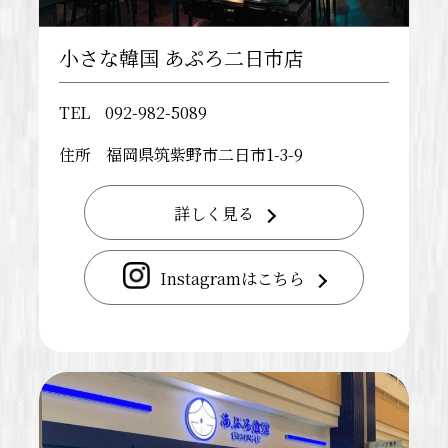
小さな韓国 あぷろ二日市店
TEL
092-982-5089
住所
福岡県筑紫野市二日市1-3-9
詳しく見る
Instagramはこちら