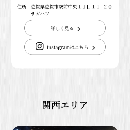
住所
佐賀県佐賀市駅前中央１丁目１１−２０
サガハツ
詳しく見る
Instagramはこちら
関西エリア