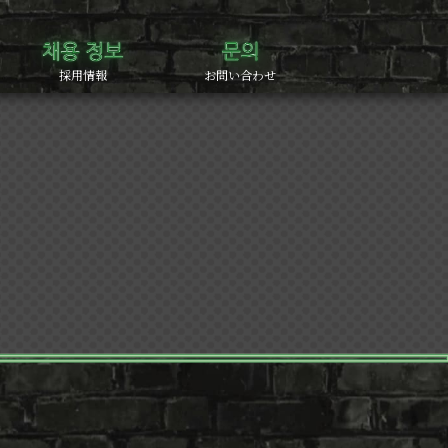
採用情報
お問い合わせ