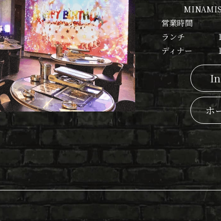
MINAMIS
営業時間
ランチ
ディナー
I
ホ