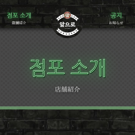
店舗紹介
お知らせ