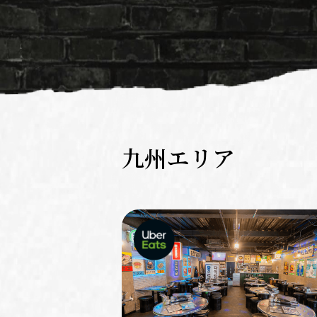
九州エリア