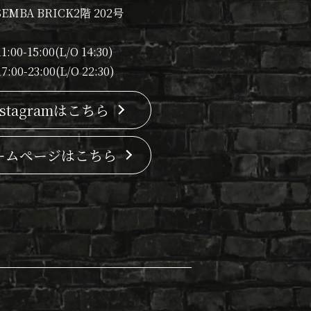
EMBA BRICK2階 202号
11:00-15:00(L/O 14:30)
17:00-23:00(L/O 22:30)
nstagramはこちら
ームページはこちら